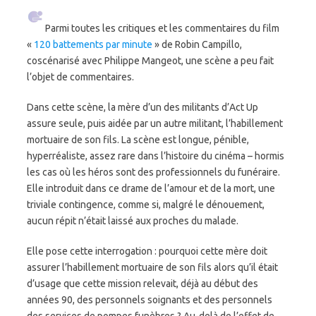
Parmi toutes les critiques et les commentaires du film
«
120 battements par minute
» de Robin Campillo,
coscénarisé avec Philippe Mangeot, une scène a peu fait
l’objet de commentaires.
Dans cette scène, la mère d’un des militants d’Act Up
assure seule, puis aidée par un autre militant, l’habillement
mortuaire de son fils. La scène est longue, pénible,
hyperréaliste, assez rare dans l’histoire du cinéma – hormis
les cas où les héros sont des professionnels du funéraire.
Elle introduit dans ce drame de l’amour et de la mort, une
triviale contingence, comme si, malgré le dénouement,
aucun répit n’était laissé aux proches du malade.
Elle pose cette interrogation : pourquoi cette mère doit
assurer l’habillement mortuaire de son fils alors qu’il était
d’usage que cette mission relevait, déjà au début des
années 90, des personnels soignants et des personnels