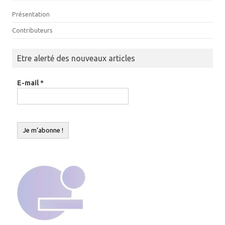
Présentation
Contributeurs
Etre alerté des nouveaux articles
E-mail
*