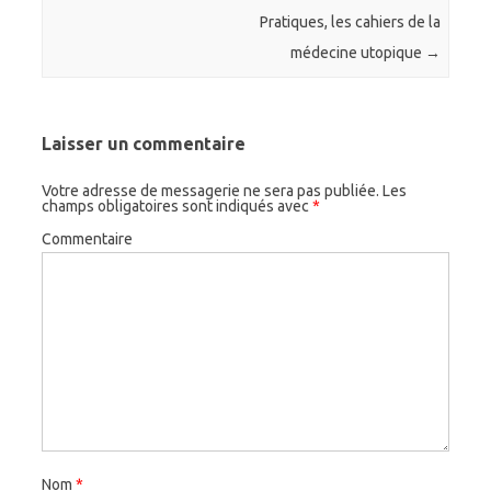
Pratiques, les cahiers de la
médecine utopique
→
Laisser un commentaire
Votre adresse de messagerie ne sera pas publiée.
Les
champs obligatoires sont indiqués avec
*
Commentaire
Nom
*