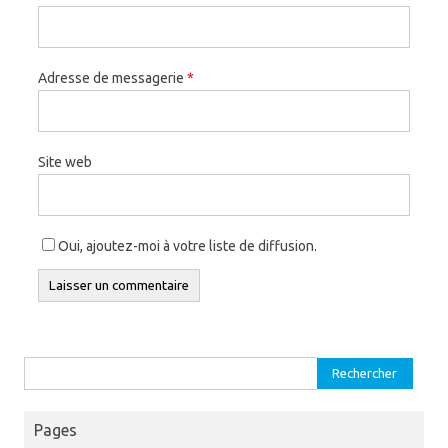
Adresse de messagerie
*
Site web
Oui, ajoutez-moi à votre liste de diffusion.
Rechercher :
Pages