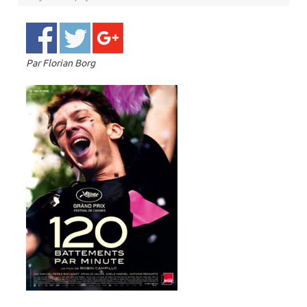
Par Florian Borg