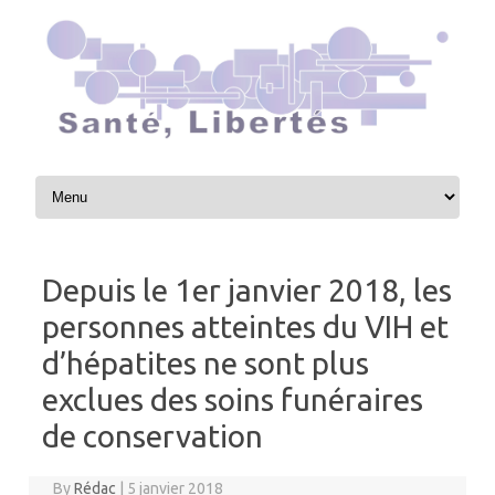
Skip to content
Depuis le 1er janvier 2018, les
personnes atteintes du VIH et
d’hépatites ne sont plus
exclues des soins funéraires
de conservation
By
Rédac
|
5 janvier 2018