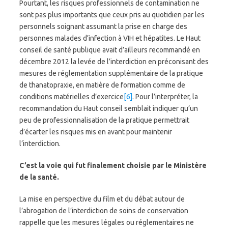
Pourtant, les risques professionnels de contamination ne
sont pas plus importants que ceux pris au quotidien par les
personnels soignant assumant la prise en charge des
personnes malades d’infection à VIH et hépatites. Le Haut
conseil de santé publique avait d’ailleurs recommandé en
décembre 2012 la levée de l’interdiction en préconisant des
mesures de réglementation supplémentaire de la pratique
de thanatopraxie, en matière de formation comme de
conditions matérielles d’exercice
[6]
. Pour l’interpréter, la
recommandation du Haut conseil semblait indiquer qu’un
peu de professionnalisation de la pratique permettrait
d’écarter les risques mis en avant pour maintenir
l’interdiction.
C’est la voie qui fut finalement choisie par le Ministère
de la santé.
La mise en perspective du film et du débat autour de
l’abrogation de l’interdiction de soins de conservation
rappelle que les mesures légales ou réglementaires ne