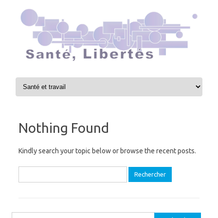
Skip to content
Nothing Found
Kindly search your topic below or browse the recent posts.
Rechercher :
Rechercher :