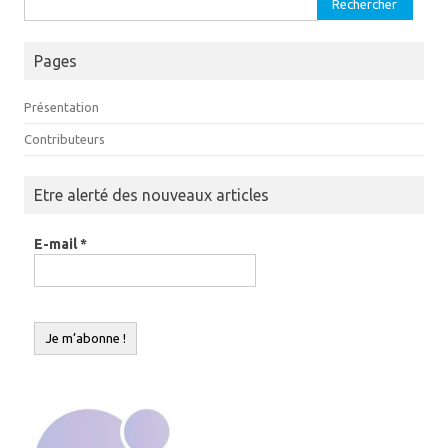
Pages
Présentation
Contributeurs
Etre alerté des nouveaux articles
E-mail
*